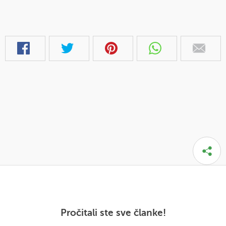
Pročitali ste sve članke!